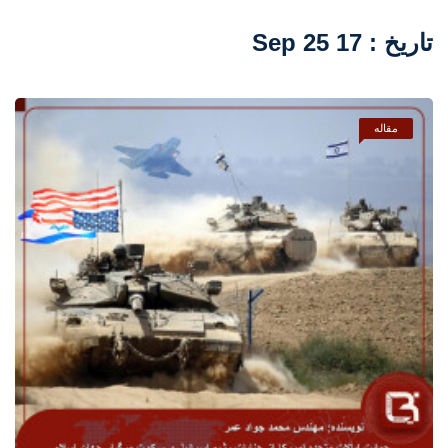
تاریخ : 17 Sep 25
مقاله