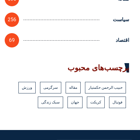
256
سیاست
69
اقتصاد
برچسب‌های محبوب
حبیب الرحمن حکمتیار
مقاله
سرگرمی
ورزش
فوتبال
کریکت
جهان
سبک زندگی