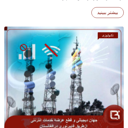
بیشتر ببینید
تکنولوژی