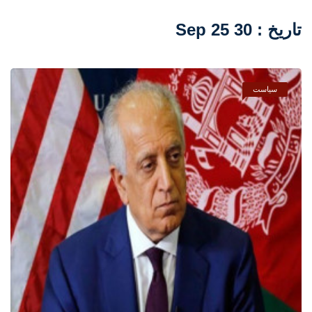
تاریخ : 30 Sep 25
سیاست