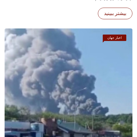
بیشتر ببینید
اخبار جهان