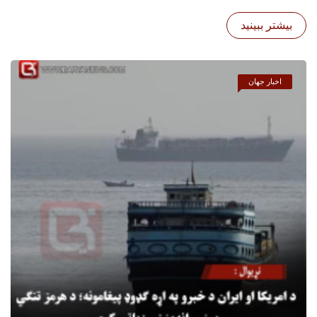
بیشتر ببینید
اخبار جهان