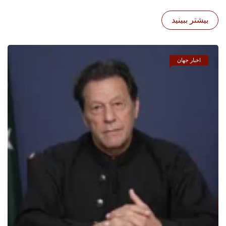
بیشتر ببینید
اخبار جهان