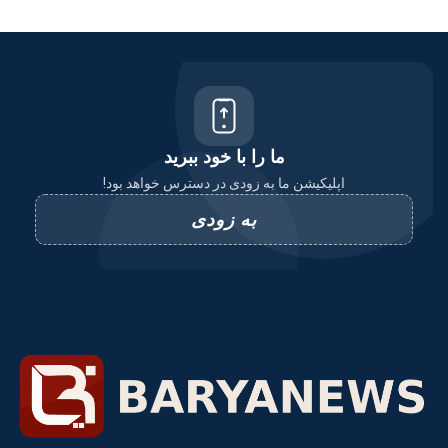
ما را با خود ببرید
اپلیکیشن ما به زودی در دسترس خواهد بود!
به زودی