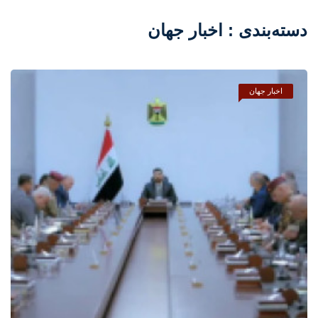
دسته‌بندی : اخبار جهان
اخبار جهان