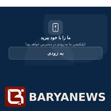
ما را با خود ببرید
اپلیکیشن ما به زودی در دسترس خواهد بود!
به زودی