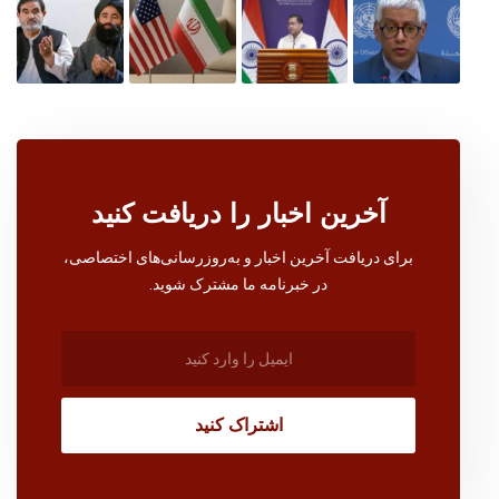
آخرین اخبار را دریافت کنید
برای دریافت آخرین اخبار و به‌روزرسانی‌های اختصاصی،
در خبرنامه ما مشترک شوید.
اشتراک کنید