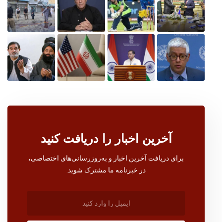
آخرین اخبار را دریافت کنید
برای دریافت آخرین اخبار و به‌روزرسانی‌های اختصاصی،
در خبرنامه ما مشترک شوید.