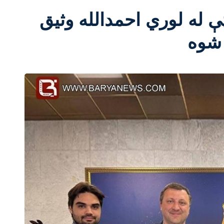
ې له لوري احمدالله وثیق
 شوه