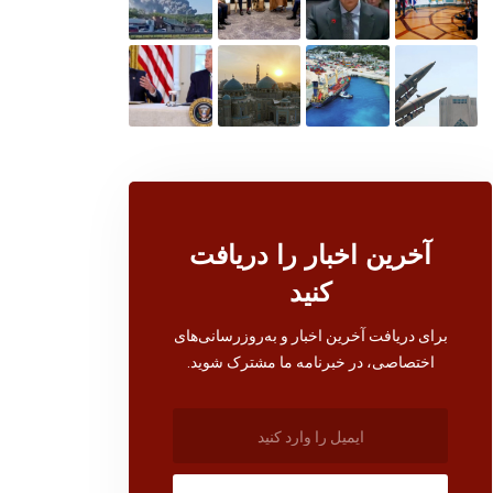
آخرین اخبار را دریافت
کنید
برای دریافت آخرین اخبار و به‌روزرسانی‌های
اختصاصی، در خبرنامه ما مشترک شوید.