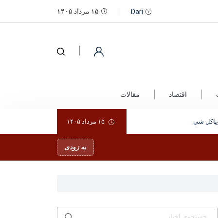
۱۵ مرداد ۱۴۰۵
Dari
اقتصاد
مقالات
ټاکل شي
۱۵ مرداد ۱۴۰۵
به زودی