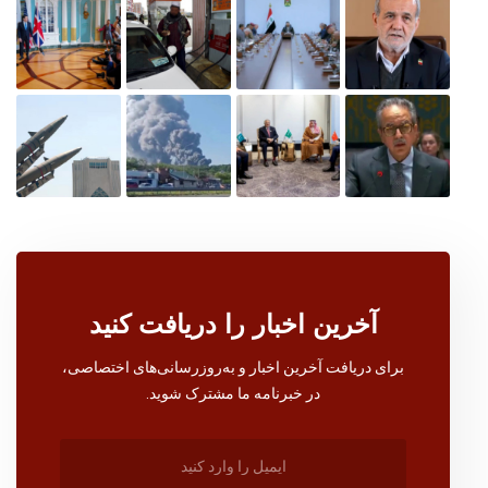
آخرین اخبار را دریافت کنید
برای دریافت آخرین اخبار و به‌روزرسانی‌های اختصاصی،
در خبرنامه ما مشترک شوید.