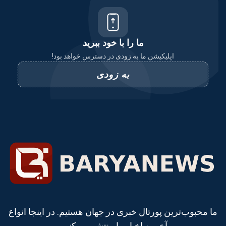
ما را با خود ببرید
اپلیکیشن ما به زودی در دسترس خواهد بود!
به زودی
ما محبوب‌ترین پورتال خبری در جهان هستیم. در اینجا انواع
آخرین اخبار را منتشر می‌کنیم.