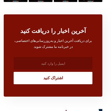
آخرین اخبار را دریافت کنید
برای دریافت آخرین اخبار و به‌روزرسانی‌های اختصاصی،
در خبرنامه ما مشترک شوید.
اشتراک کنید