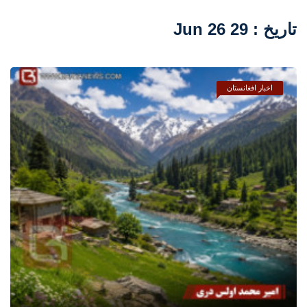
تاریخ : 29 Jun 26
اخبار افغانستان