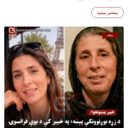
بیشتر ببینید
مقاله