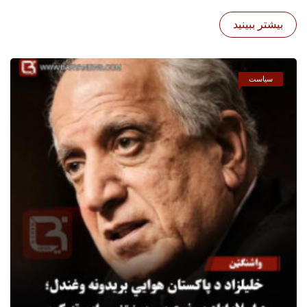
بیشتر ببینید
سیاست