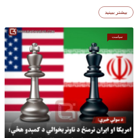
بیشتر ببینید
سیاست