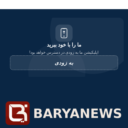
ما را با خود ببرید
اپلیکیشن ما به زودی در دسترس خواهد بود!
به زودی