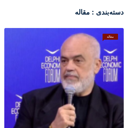
دسته‌بندی : مقاله
مقاله