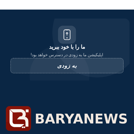
ما را با خود ببرید
اپلیکیشن ما به زودی در دسترس خواهد بود!
به زودی