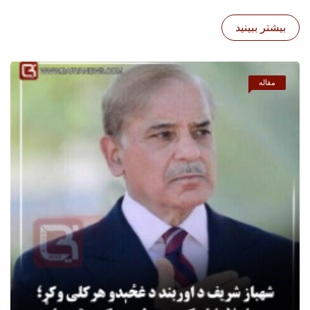
بیشتر ببینید
مقاله