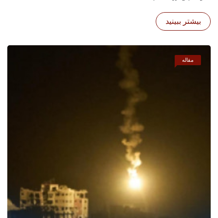
بیشتر ببینید
مقاله