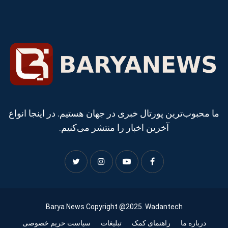
ما محبوب‌ترین پورتال خبری در جهان هستیم. در اینجا انواع
آخرین اخبار را منتشر می‌کنیم.
Barya News Copyright @2025. Wadantech
درباره ما
راهنمای کمک
تبلیغات
سیاست حریم خصوصی