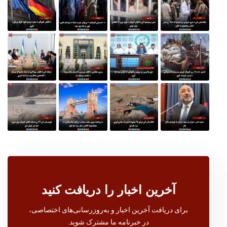
آخرین اخبار را دریافت کنید
برای دریافت آخرین اخبار و به‌روزرسانی‌های اختصاصی،
در خبرنامه ما مشترک شوید.