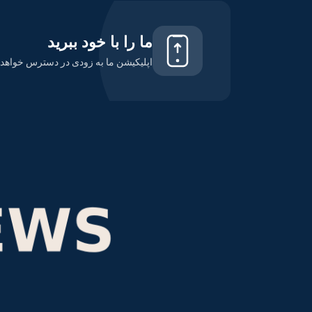
ما را با خود ببرید
اپلیکیشن ما به زودی در دسترس خواهد ب