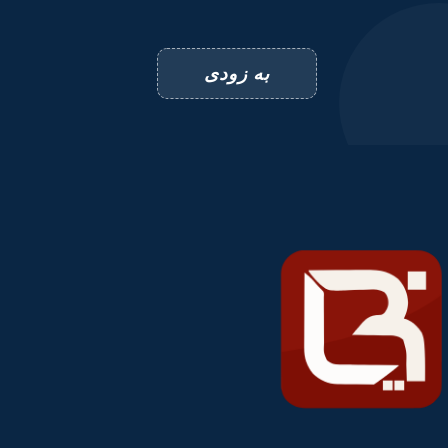
به زودی