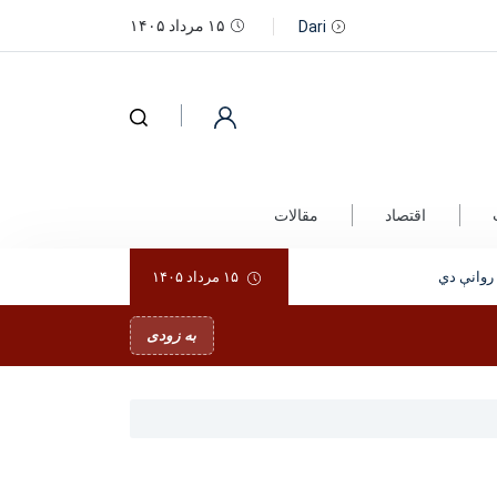
۱۵ مرداد ۱۴۰۵
Dari
اقتصاد
مقالات
۱۵ مرداد ۱۴۰۵
به زودی