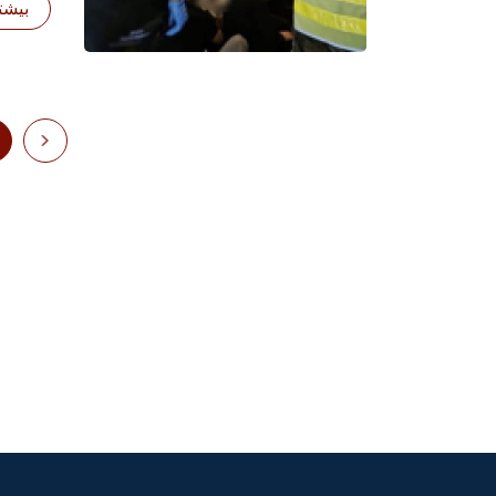
بیشتر