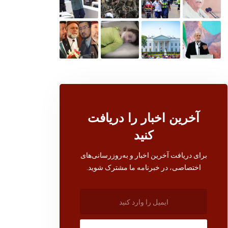
آخرین اخبار را دریافت
کنید
برای دریافت آخرین اخبار و به‌روزرسانی‌های
اختصاصی، در خبرنامه ما مشترک شوید.