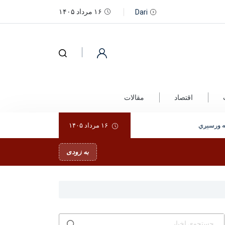
۱۶ مرداد ۱۴۰۵
Dari
اقتصاد
مقالات
 ورسېږي
۱۶ مرداد ۱۴۰۵
به زودی