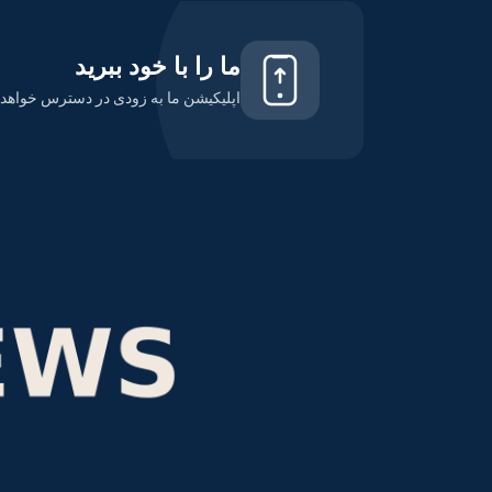
ما را با خود ببرید
اپلیکیشن ما به زودی در دسترس خواهد ب