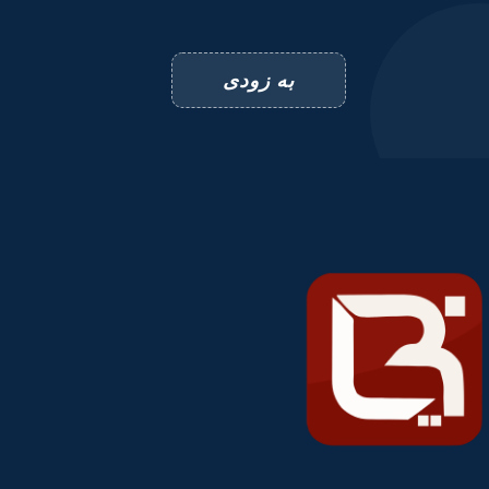
به زودی