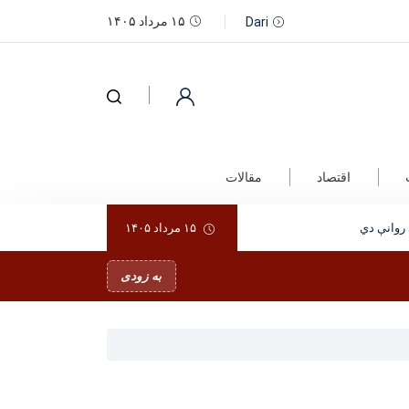
۱۵ مرداد ۱۴۰۵
Dari
اقتصاد
مقالات
۱۵ مرداد ۱۴۰۵
به زودی