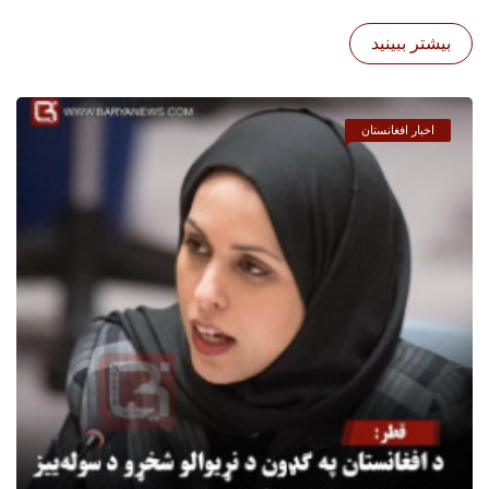
بیشتر ببینید
اخبار افغانستان