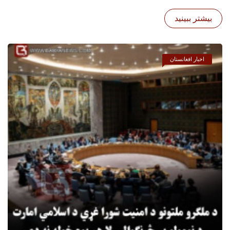
بیشتر ببینید
اخبار افغانستان