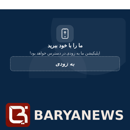
ما را با خود ببرید
اپلیکیشن ما به زودی در دسترس خواهد بود!
به زودی