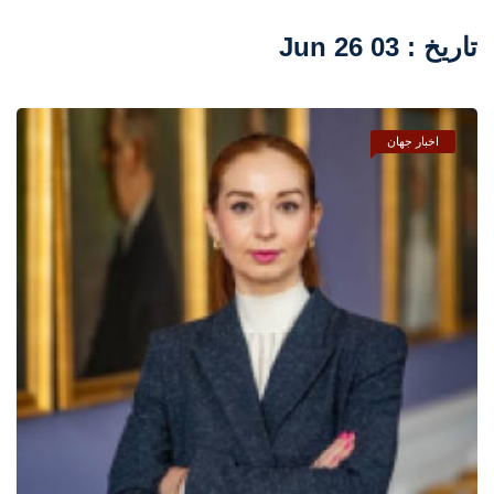
تاریخ : 03 Jun 26
اخبار جهان