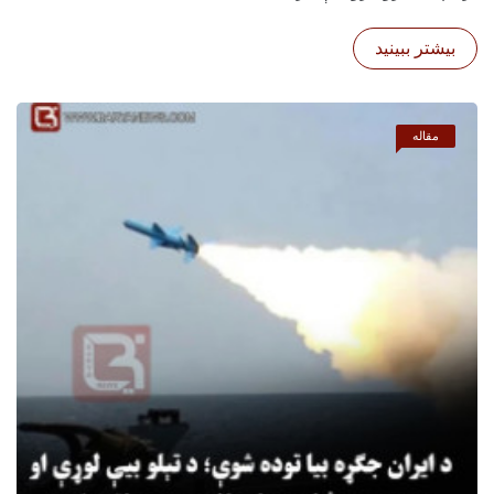
بیشتر ببینید
مقاله